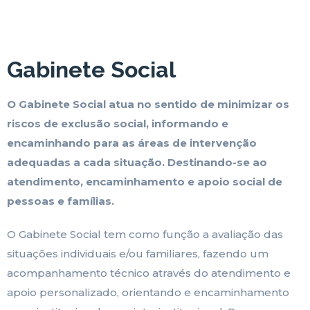
Gabinete Social
O Gabinete Social atua no sentido de minimizar os
riscos de exclusão social, informando e
encaminhando para as áreas de intervenção
adequadas a cada situação. Destinando-se ao
atendimento, encaminhamento e apoio social de
pessoas e famílias.
O Gabinete Social tem como função a avaliação das
situações individuais e/ou familiares, fazendo um
acompanhamento técnico através do atendimento e
apoio personalizado, orientando e encaminhamento