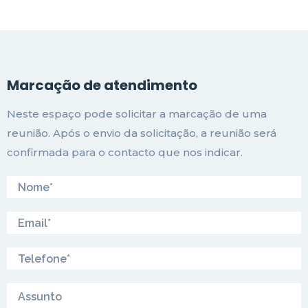
Marcação de atendimento
Neste espaço pode solicitar a marcação de uma
reunião. Após o envio da solicitação, a reunião será
confirmada para o contacto que nos indicar.