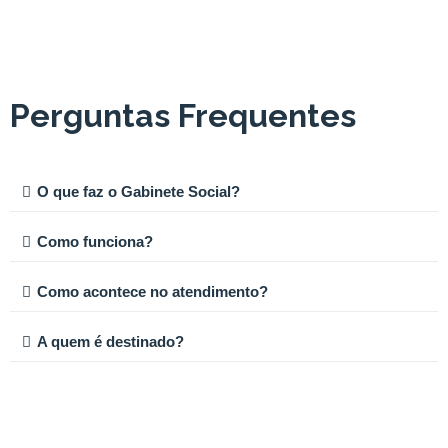
Perguntas Frequentes
O que faz o Gabinete Social?
Como funciona?
Como acontece no atendimento?
A quem é destinado?