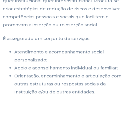
quer institucional quer interinstitucional. Procura-se
criar estratégias de redução de riscos e desenvolver
competências pessoais e sociais que facilitem e
promovam a inserção ou reinserção social.
É assegurado um conjunto de serviços:
Atendimento e acompanhamento social
personalizado;
Apoio e aconselhamento individual ou familiar;
Orientação, encaminhamento e articulação com
outras estruturas ou respostas sociais da
Instituição e/ou de outras entidades.