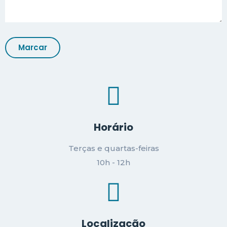
Horário
Terças e quartas-feiras
10h - 12h
Localização