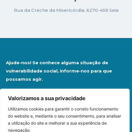
Rua da Creche da Misericórdia, 6270-459 Seia
Ajude-nos! Se conhece alguma situação de
vulnerabilidade social, informe-nos para que
possamos agir.
Denuncie Aqui
Valorizamos a sua privacidade
Utilizamos cookies para garantir o correto funcionamento
do website e, mediante o seu consentimento, para analisar
a utilização do site e melhorar a sua experiência de
navegação.
LIVRO DE RECLAMAÇÕES ELETRÓNICO