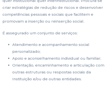
quer institucional quer interinstitucional. Procura-se
criar estratégias de redução de riscos e desenvolver
competências pessoais e sociais que facilitem e
promovam a inserção ou reinserção social.
É assegurado um conjunto de serviços:
Atendimento e acompanhamento social
personalizado;
Apoio e aconselhamento individual ou familiar;
Orientação, encaminhamento e articulação com
outras estruturas ou respostas sociais da
Instituição e/ou de outras entidades.