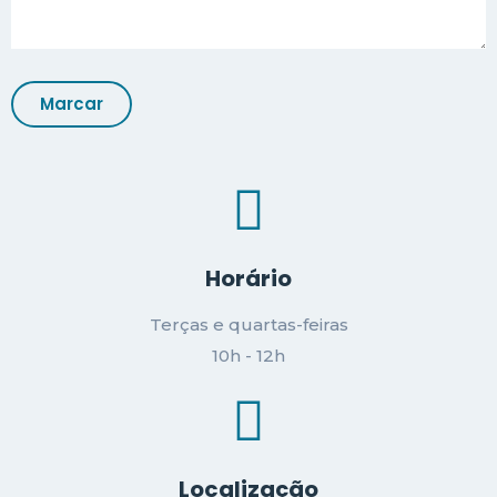
Horário
Terças e quartas-feiras
10h - 12h
Localização