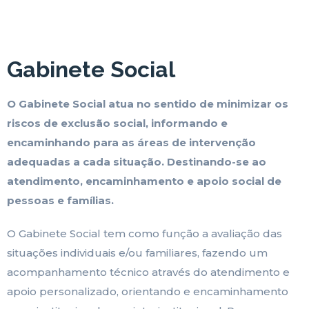
Gabinete Social
O Gabinete Social atua no sentido de minimizar os
riscos de exclusão social, informando e
encaminhando para as áreas de intervenção
adequadas a cada situação. Destinando-se ao
atendimento, encaminhamento e apoio social de
pessoas e famílias.
O Gabinete Social tem como função a avaliação das
situações individuais e/ou familiares, fazendo um
acompanhamento técnico através do atendimento e
apoio personalizado, orientando e encaminhamento