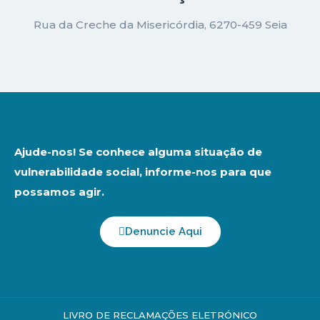
Rua da Creche da Misericórdia, 6270-459 Seia
Ajude-nos! Se conhece alguma situação de
vulnerabilidade social, informe-nos para que
possamos agir.
Denuncie Aqui
LIVRO DE RECLAMAÇÕES ELETRÓNICO