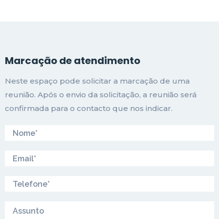
Marcação de atendimento
Neste espaço pode solicitar a marcação de uma
reunião. Após o envio da solicitação, a reunião será
confirmada para o contacto que nos indicar.