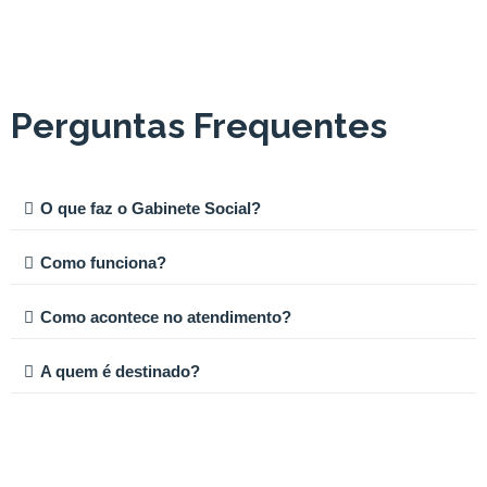
Perguntas Frequentes
O que faz o Gabinete Social?
Como funciona?
Como acontece no atendimento?
A quem é destinado?